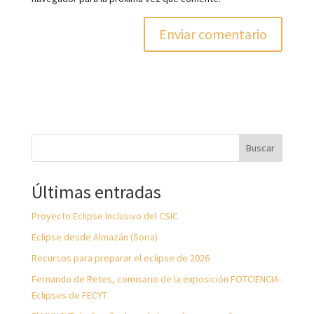
Buscar
Últimas entradas
Proyecto Eclipse Inclusivo del CSIC
Eclipse desde Almazán (Soria)
Recursos para preparar el eclipse de 2026
Fernando de Retes, comisario de la exposición FOTCIENCIA-
Eclipses de FECYT