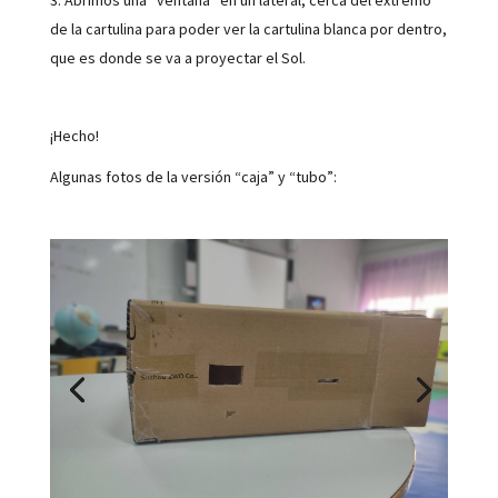
de la cartulina para poder ver la cartulina blanca por dentro,
que es donde se va a proyectar el Sol.
¡Hecho!
Algunas fotos de la versión “caja” y “tubo”: