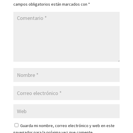
campos obligatorios están marcados con
*
Guarda mi nombre, correo electrónico y web en este
navegador para la próxima vez que comente.