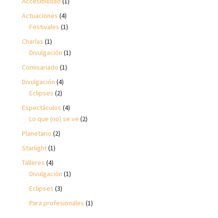
Accesibilidad
(1)
Actuaciones
(4)
Festivales
(1)
Charlas
(1)
Divulgación
(1)
Comisariado
(1)
Divulgación
(4)
Eclipses
(2)
Espectáculos
(4)
Lo que (no) se ve
(2)
Planetario
(2)
Starlight
(1)
Talleres
(4)
Divulgación
(1)
Eclipses
(3)
Para profesionales
(1)