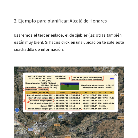
2. Ejemplo para planificar: Alcalá de Henares
Usaremos el tercer enlace, el de xjubier (las otras también
están muy bien). Si haces click en una ubicación te sale este
cuadradillo de información: