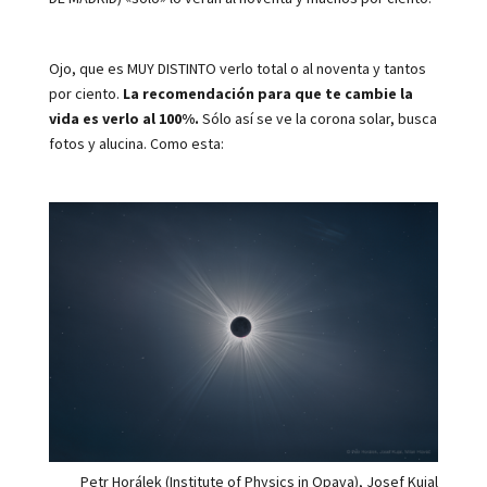
Ojo, que es MUY DISTINTO verlo total o al noventa y tantos
por ciento.
La recomendación para que te cambie la
vida es verlo al 100%.
Sólo así se ve la corona solar, busca
fotos y alucina. Como esta:
Petr Horálek (Institute of Physics in Opava), Josef Kujal