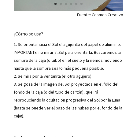
Fuente: Cosmos Creativo
¿Cómo se usa?
Se orienta hacia el Sol el agujerillo del papel de aluminio.
IMPORTANTE: no mirar al Sol para orientarla. Buscaremos la
sombra de la caja (o tubo) en el suelo y la iremos moviendo
hasta que la sombra sea lo más pequeña posible.
Se mira por la ventanita (el otro agujero).
Se goza de la imagen del Sol proyectada en el folio del
fondo de la caja (o del tubo de cartón), que irá
reproduciendo la ocultación progresiva del Sol por la Luna
(hasta se puede ver el paso de las nubes por el fondo de la
caja!).