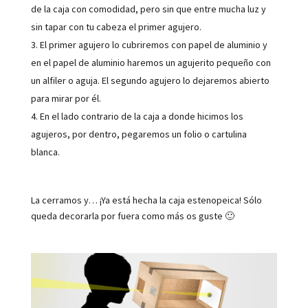
de la caja con comodidad, pero sin que entre mucha luz y
sin tapar con tu cabeza el primer agujero.
El primer agujero lo cubriremos con papel de aluminio y
en el papel de aluminio haremos un agujerito pequeño con
un alfiler o aguja. El segundo agujero lo dejaremos abierto
para mirar por él.
En el lado contrario de la caja a donde hicimos los
agujeros, por dentro, pegaremos un folio o cartulina
blanca.
La cerramos y… ¡Ya está hecha la caja estenopeica!
Sólo
queda decorarla por fuera como más os guste 🙂