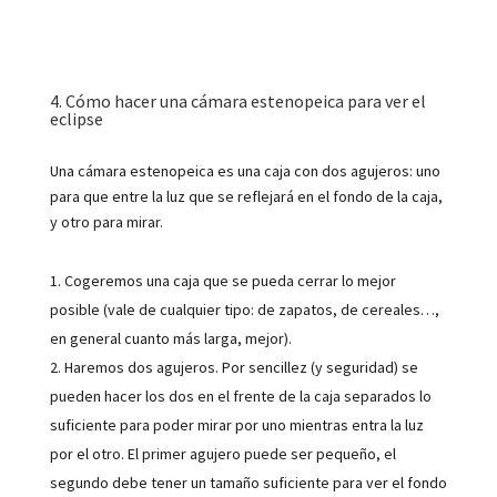
4. Cómo hacer una cámara estenopeica para ver el
eclipse
Una cámara estenopeica es una caja con dos agujeros: uno
para que entre la luz que se reflejará en el fondo de la caja,
y otro para mirar.
Cogeremos una caja que se pueda cerrar lo mejor
posible (vale de cualquier tipo: de zapatos, de cereales…,
en general cuanto más larga, mejor).
Haremos dos agujeros. Por sencillez (y seguridad) se
pueden hacer los dos en el frente de la caja separados lo
suficiente para poder mirar por uno mientras entra la luz
por el otro. El primer agujero puede ser pequeño, el
segundo debe tener un tamaño suficiente para ver el fondo